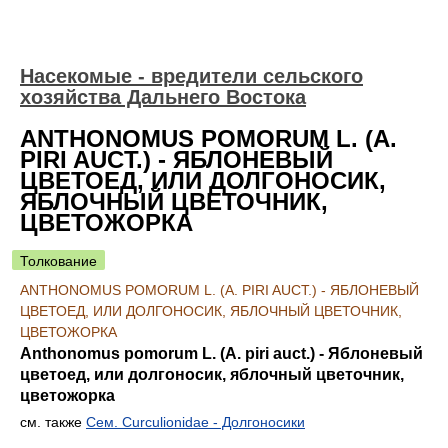
Насекомые - вредители сельского
хозяйства Дальнего Востока
ANTHONOMUS POMORUM L. (A.
PIRI AUCT.) - ЯБЛОНЕВЫЙ
ЦВЕТОЕД, ИЛИ ДОЛГОНОСИК,
ЯБЛОЧНЫЙ ЦВЕТОЧНИК,
ЦВЕТОЖОРКА
Толкование
ANTHONOMUS POMORUM L. (A. PIRI AUCT.) - ЯБЛОНЕВЫЙ
ЦВЕТОЕД, ИЛИ ДОЛГОНОСИК, ЯБЛОЧНЫЙ ЦВЕТОЧНИК,
ЦВЕТОЖОРКА
Anthonomus pomorum L. (A. piri auct.) - Яблоневый
цветоед, или долгоносик, яблочный цветочник,
цветожорка
см. также
Сем. Curculionidae - Долгоносики